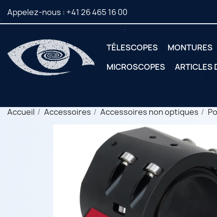
Appelez-nous :
+41 26 465 16 00
TÉLESCOPES
MONTURES
MICROSCOPES
ARTICLES
Accueil
Accessoires
Accessoires non optiques
Po