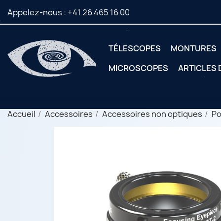
Appelez-nous :
+41 26 465 16 00
TÉLESCOPES
MONTURES
MICROSCOPES
ARTICLES
Accueil
Accessoires
Accessoires non optiques
Po