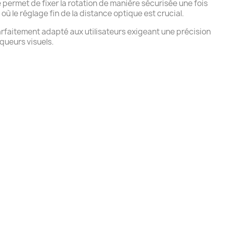
 permet de fixer la rotation de manière sécurisée une fois
où le réglage fin de la distance optique est crucial.
arfaitement adapté aux utilisateurs exigeant une précision
queurs visuels.