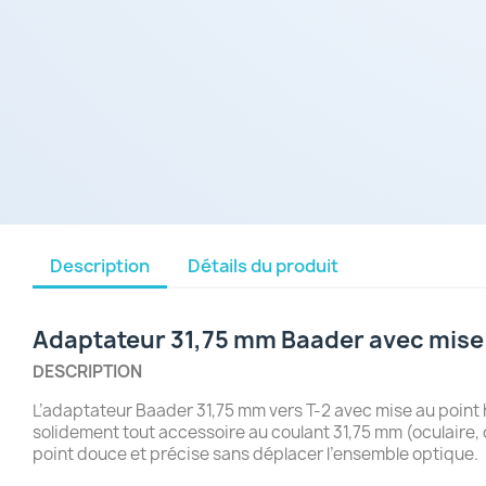
Description
Détails du produit
Adaptateur 31,75 mm Baader avec mise 
DESCRIPTION
L’adaptateur Baader 31,75 mm vers T-2 avec mise au point h
solidement tout accessoire au coulant 31,75 mm (oculaire, 
point douce et précise sans déplacer l’ensemble optique.