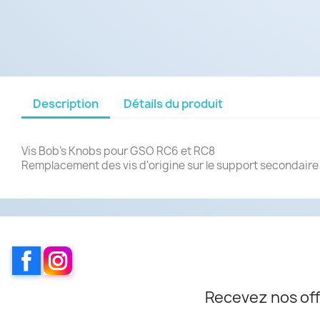
Description
Détails du produit
Vis Bob's Knobs pour GSO RC6 et RC8
Remplacement des vis d'origine sur le support secondaire po
Facebook
Instagram
Recevez nos off