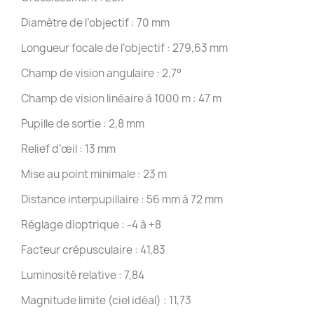
Diamètre de l’objectif : 70 mm
Longueur focale de l’objectif : 279,63 mm
Champ de vision angulaire : 2,7°
Champ de vision linéaire à 1000 m : 47 m
Pupille de sortie : 2,8 mm
Relief d’œil : 13 mm
Mise au point minimale : 23 m
Distance interpupillaire : 56 mm à 72 mm
Réglage dioptrique : -4 à +8
Facteur crépusculaire : 41,83
Luminosité relative : 7,84
Magnitude limite (ciel idéal) : 11,73