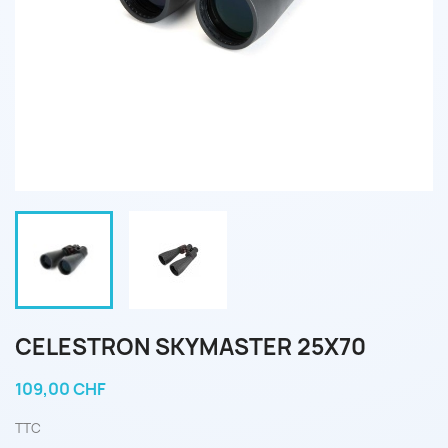
CELESTRON SKYMASTER 25X70
109,00 CHF
TTC