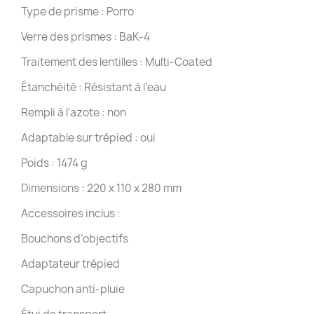
Type de prisme : Porro
Verre des prismes : BaK-4
Traitement des lentilles : Multi-Coated
Étanchéité : Résistant à l’eau
Rempli à l’azote : non
Adaptable sur trépied : oui
Poids : 1474 g
Dimensions : 220 x 110 x 280 mm
Accessoires inclus :
Bouchons d’objectifs
Adaptateur trépied
Capuchon anti-pluie