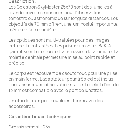
Description :
Les Celestron SkyMaster 25x70 sont des jumelles à
grande ouverture conçues pour l’observation
terrestre ou astronomique sur longues distances. Les
objectifs de 70 mm offrent une luminosité importante,
même en faible lumière.
Les optiques sont multi-traitées pour des images
nettes et contrastées. Les prismes en verre BaK-4
garantissent une bonne transmission de la lumière. La
molette centrale permet une mise au point rapide et
précise.
Le corps est recouvert de caoutchouc pour une prise
en main ferme. L’adaptateur pour trépied est inclus
pour assurer une observation stable. Le relief d’œil de
13 mm est compatible avec le port de lunettes.
Un étui de transport souple est fourni avec les
accessoires.
Caractéristiques techniques :
Grossissement : 25x