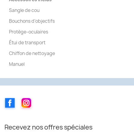
Sangle de cou
Bouchons d’objectifs
Protège-oculaires
Étui de transport
Chiffon de nettoyage
Manuel
Facebook
Instagram
Recevez nos offres spéciales