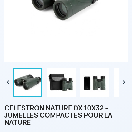


CELESTRON NATURE DX 10X32 –
JUMELLES COMPACTES POUR LA
NATURE