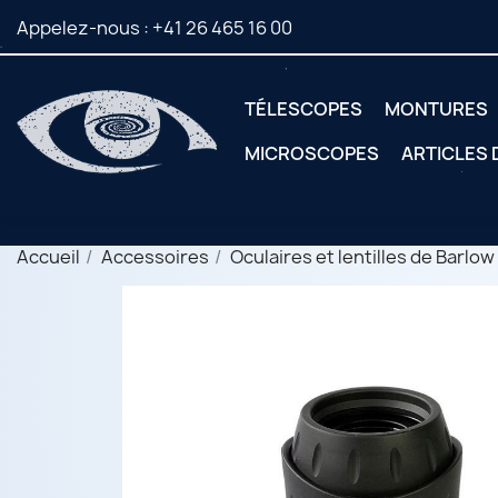
Appelez-nous :
+41 26 465 16 00
TÉLESCOPES
MONTURES
MICROSCOPES
ARTICLES
Accueil
Accessoires
Oculaires et lentilles de Barlow