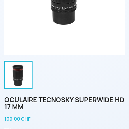
OCULAIRE TECNOSKY SUPERWIDE HD
17 MM
109,00 CHF