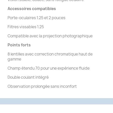
Accessoires compatibles
Porte-oculaires 1.25 et 2 pouces
Filtres vissables 1.25
Compatible avec la projection photographique
Points forts
8 lentilles avec correction chromatique haut de
gamme
Champ étendu 70 pour une expérience fluide
Double coulant intégré
Observation prolongée sans inconfort