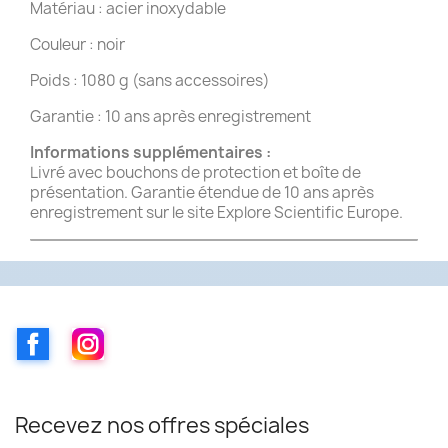
Matériau : acier inoxydable
Couleur : noir
Poids : 1080 g (sans accessoires)
Garantie : 10 ans après enregistrement
Informations supplémentaires :
Livré avec bouchons de protection et boîte de
présentation. Garantie étendue de 10 ans après
enregistrement sur le site Explore Scientific Europe.
Facebook
Instagram
Recevez nos offres spéciales