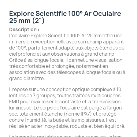
Explore Scientific 100° Ar Oculaire
25 mm (2")
Description :
L’oculaire Explore Scientific 100° Ar 25 mm offre une
immersion exceptionnelle avec son champ apparent
de 100°, parfaitement adapté aux objets étendus du
ciel profond et aux observations à grand champ.
Grâce à sa longue focale, il permet une visualisation
très confortable et prolongée, notamment en
association avec des télescopes à longue focale ou à
grand diamètre.
Il repose sur une conception optique complexe à 10
lentilles en 7 groupes, toutes traitées multicouches
EMD pour maximiser le contraste et la transmission
lumineuse. Le corps de l’oculaire est purgé à l’argon
sec, totalement étanche (norme IPX7) et protégé
contre l'humidité, la buée et les moisissures. Il est
réalisé en acier inoxydable, robuste et bien équilibré.