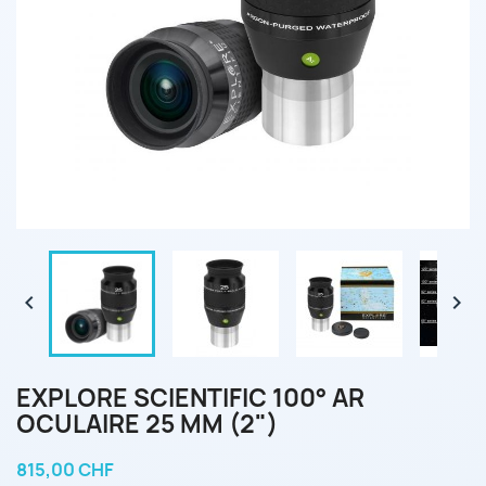


EXPLORE SCIENTIFIC 100° AR
OCULAIRE 25 MM (2")
815,00 CHF