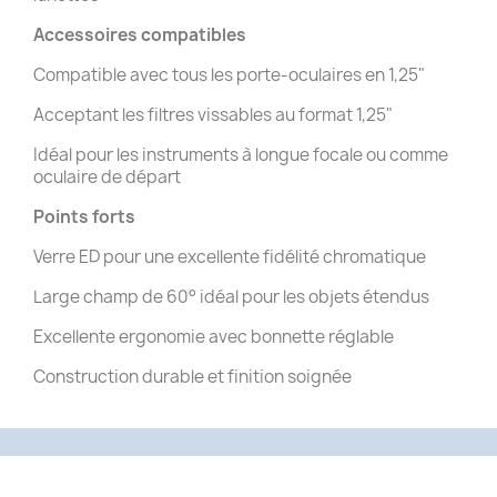
Accessoires compatibles
Compatible avec tous les porte-oculaires en 1,25"
Acceptant les filtres vissables au format 1,25"
Idéal pour les instruments à longue focale ou comme
oculaire de départ
Points forts
Verre ED pour une excellente fidélité chromatique
Large champ de 60° idéal pour les objets étendus
Excellente ergonomie avec bonnette réglable
Construction durable et finition soignée