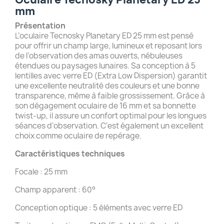
mm
Présentation
L’oculaire Tecnosky Planetary ED 25 mm est pensé
pour offrir un champ large, lumineux et reposant lors
de l’observation des amas ouverts, nébuleuses
étendues ou paysages lunaires. Sa conception à 5
lentilles avec verre ED (Extra Low Dispersion) garantit
une excellente neutralité des couleurs et une bonne
transparence, même à faible grossissement. Grâce à
son dégagement oculaire de 16 mm et sa bonnette
twist-up, il assure un confort optimal pour les longues
séances d’observation. C’est également un excellent
choix comme oculaire de repérage.
Caractéristiques techniques
Focale : 25 mm
Champ apparent : 60°
Conception optique : 5 éléments avec verre ED