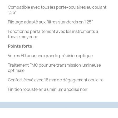
Compatible avec tous les porte-oculaires au coulant
1,25"
Filetage adapté aux filtres standards en 1,25"
Fonctionne parfaitement avec les instruments à
focale moyenne
Points forts
Verres ED pour une grande précision optique
Traitement FMC pour une transmission lumineuse
optimale
Confort élevé avec 16 mm de dégagement oculaire
Finition robuste en aluminium anodisé noir