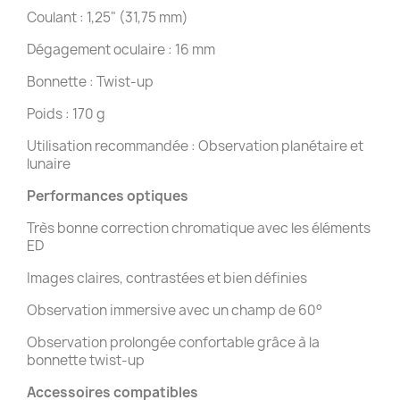
Coulant : 1,25" (31,75 mm)
Dégagement oculaire : 16 mm
Bonnette : Twist-up
Poids : 170 g
Utilisation recommandée : Observation planétaire et
lunaire
Performances optiques
Très bonne correction chromatique avec les éléments
ED
Images claires, contrastées et bien définies
Observation immersive avec un champ de 60°
Observation prolongée confortable grâce à la
bonnette twist-up
Accessoires compatibles