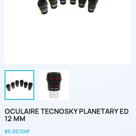
OCULAIRE TECNOSKY PLANETARY ED
12 MM
85,00 CHF