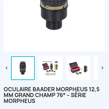


OCULAIRE BAADER MORPHEUS 12,5
MM GRAND CHAMP 76° – SÉRIE
MORPHEUS