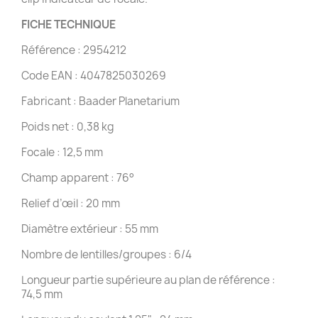
FICHE TECHNIQUE
Référence : 2954212
Code EAN : 4047825030269
Fabricant : Baader Planetarium
Poids net : 0,38 kg
Focale : 12,5 mm
Champ apparent : 76°
Relief d’œil : 20 mm
Diamètre extérieur : 55 mm
Nombre de lentilles/groupes : 6/4
Longueur partie supérieure au plan de référence :
74,5 mm