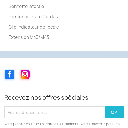
Bonnette latérale
Holster ceinture Cordura
Clip indicateur de focale
Extension M43/M43
Facebook
Instagram
Recevez nos offres spéciales
Vous pouvez vous désinscrire à tout moment. Vous trouverez pour cela