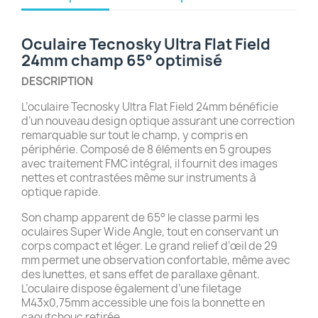
Oculaire Tecnosky Ultra Flat Field
24mm champ 65° optimisé
DESCRIPTION
L’oculaire Tecnosky Ultra Flat Field 24mm bénéficie
d’un nouveau design optique assurant une correction
remarquable sur tout le champ, y compris en
périphérie. Composé de 8 éléments en 5 groupes
avec traitement FMC intégral, il fournit des images
nettes et contrastées même sur instruments à
optique rapide.
Son champ apparent de 65° le classe parmi les
oculaires Super Wide Angle, tout en conservant un
corps compact et léger. Le grand relief d’œil de 29
mm permet une observation confortable, même avec
des lunettes, et sans effet de parallaxe gênant.
L’oculaire dispose également d’une filetage
M43x0,75mm accessible une fois la bonnette en
caoutchouc retirée.