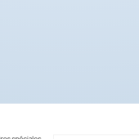
res spéciales