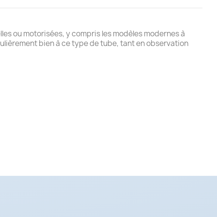
elles ou motorisées, y compris les modèles modernes à
ièrement bien à ce type de tube, tant en observation