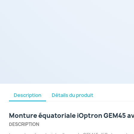
Description
Détails du produit
Monture équatoriale iOptron GEM45 ave
DESCRIPTION