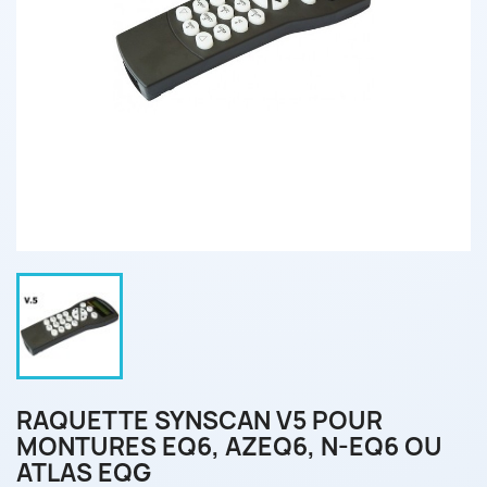
RAQUETTE SYNSCAN V5 POUR
MONTURES EQ6, AZEQ6, N-EQ6 OU
ATLAS EQG