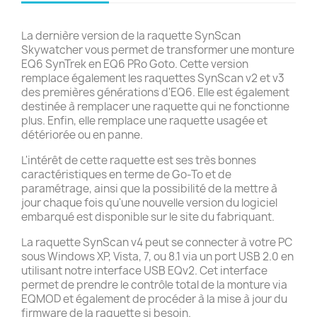
La dernière version de la raquette SynScan
Skywatcher vous permet de transformer une monture
EQ6 SynTrek en EQ6 PRo Goto. Cette version
remplace également les raquettes SynScan v2 et v3
des premières générations d'EQ6. Elle est également
destinée à remplacer une raquette qui ne fonctionne
plus. Enfin, elle remplace une raquette usagée et
détériorée ou en panne.
L'intérêt de cette raquette est ses très bonnes
caractéristiques en terme de Go-To et de
paramétrage, ainsi que la possibilité de la mettre à
jour chaque fois qu'une nouvelle version du logiciel
embarqué est disponible sur le site du fabriquant.
La raquette SynScan v4 peut se connecter à votre PC
sous Windows XP, Vista, 7, ou 8.1 via un port USB 2.0 en
utilisant notre interface USB EQv2. Cet interface
permet de prendre le contrôle total de la monture via
EQMOD et également de procéder à la mise à jour du
firmware de la raquette si besoin.