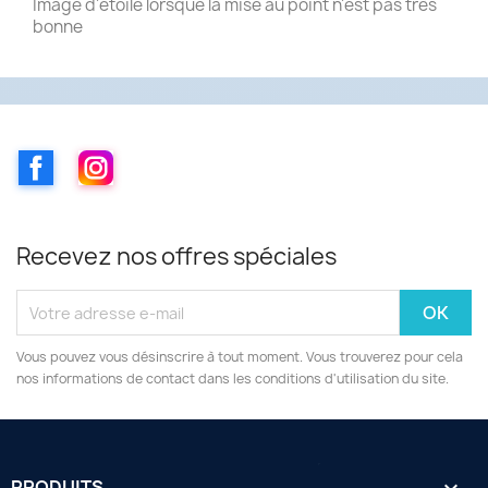
Image d'étoile lorsque la mise au point n'est pas très
bonne
Facebook
Instagram
Recevez nos offres spéciales
Vous pouvez vous désinscrire à tout moment. Vous trouverez pour cela
nos informations de contact dans les conditions d'utilisation du site.
PRODUITS