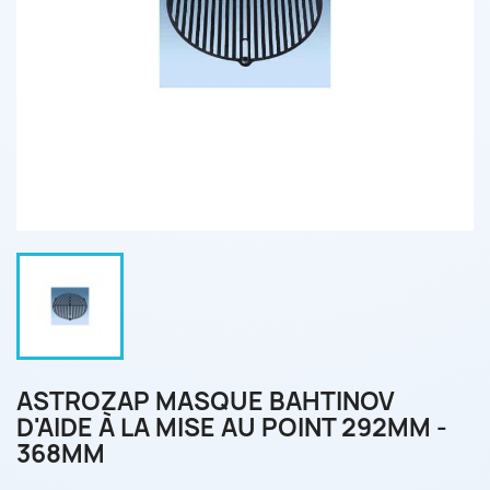
ASTROZAP MASQUE BAHTINOV
D'AIDE À LA MISE AU POINT 292MM -
368MM