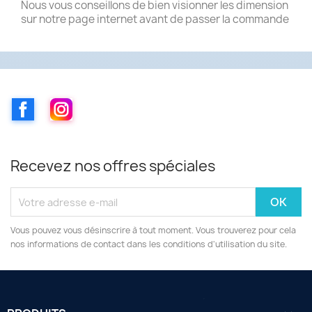
Nous vous conseillons de bien visionner les
dimension
sur notre page internet avant de passer la
commande
Facebook
Instagram
Recevez nos offres spéciales
Vous pouvez vous désinscrire à tout moment. Vous trouverez pour cela
nos informations de contact dans les conditions d'utilisation du site.