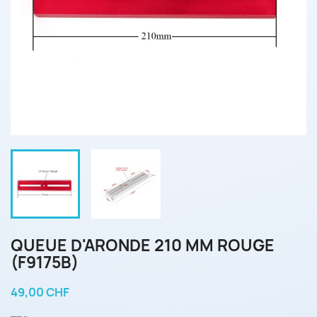
QUEUE D'ARONDE 210 MM ROUGE
(F9175B)
49,00 CHF