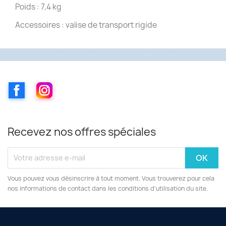
Poids : 7,4 kg
Accessoires : valise de transport rigide
Facebook
Instagram
Recevez nos offres spéciales
Vous pouvez vous désinscrire à tout moment. Vous trouverez pour cela
nos informations de contact dans les conditions d'utilisation du site.