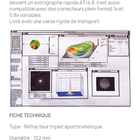
devient un astrographe rapide à F/4,8. Il est aussi
compatible avec des correcteurs plein format 1x et
0,8x variables.
Livré avec une valise rigide de transport.
FICHE TECHNIQUE
Type : Réfracteur triplet apochromatique
Diamètre : 102 mm