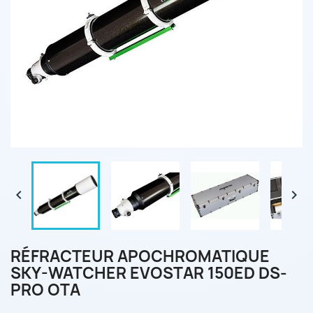


RÉFRACTEUR APOCHROMATIQUE
SKY-WATCHER EVOSTAR 150ED DS-
PRO OTA