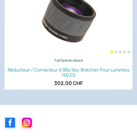
1 article en stock
Réducteur / Correcteur 0.85x Sky-Watcher Pour Lunettes
150 ED
302,00 CHF
Facebook
Instagram