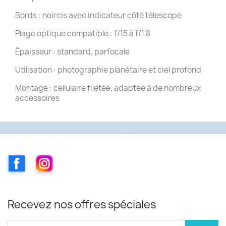
Bords : noircis avec indicateur côté télescope
Plage optique compatible : f/15 à f/1.8
Épaisseur : standard, parfocale
Utilisation : photographie planétaire et ciel profond
Montage : cellulaire filetée, adaptée à de nombreux
accessoires
Facebook
Instagram
Recevez nos offres spéciales