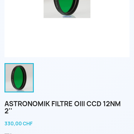
ASTRONOMIK FILTRE OIII CCD 12NM
2''
330,00 CHF