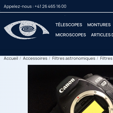
Appelez-nous :
+41 26 465 16 00
TÉLESCOPES
MONTURES
MICROSCOPES
ARTICLES
Accueil
Accessoires
Filtres astronomiques
Filtre