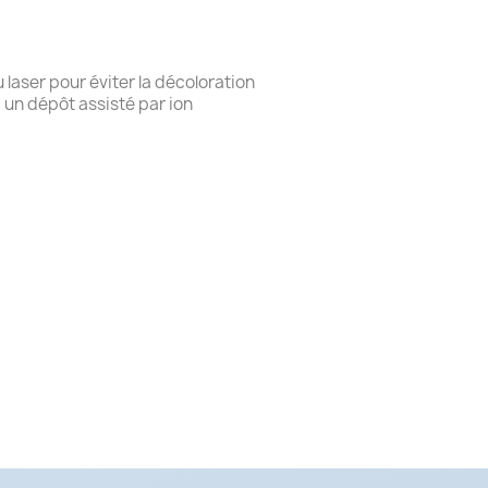
 laser pour éviter la décoloration
 un dépôt assisté par ion