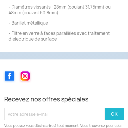
- Diamètres vissants : 28mm (coulant 31,75mm) ou
48mm (coulant 50,8mm)
- Barillet métallique
- Filtre en verre à faces parallèles avec traitement
dielectrique de surface
Facebook
Instagram
Recevez nos offres spéciales
Vous pouvez vous désinscrire à tout moment. Vous trouverez pour cela