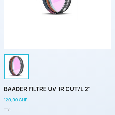
BAADER FILTRE UV-IR CUT/L 2"
120,00 CHF
TTC