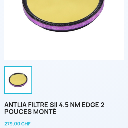
ANTLIA FILTRE SII 4.5 NM EDGE 2
POUCES MONTÉ
279,00 CHF