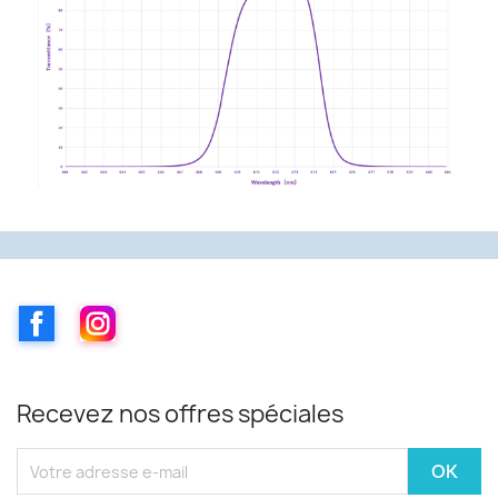
Facebook
Instagram
Recevez nos offres spéciales