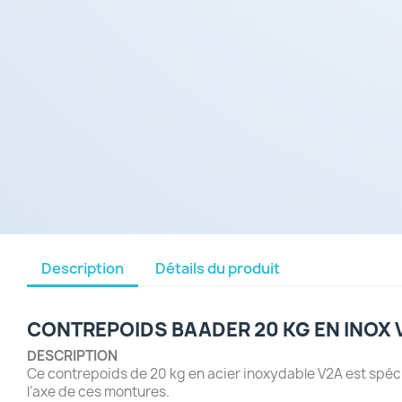
Description
Détails du produit
CONTREPOIDS BAADER 20 KG EN INOX
DESCRIPTION
Ce contrepoids de 20 kg en acier inoxydable V2A est spé
l’axe de ces montures.