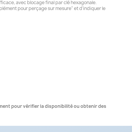
fficace, avec blocage final par clé hexagonale.
pplément pour perçage sur mesure" et d’indiquer le
nt pour vérifier la disponibilité ou obtenir des