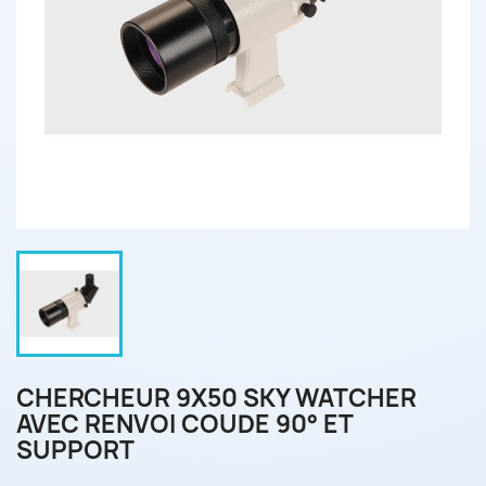
CHERCHEUR 9X50 SKY WATCHER
AVEC RENVOI COUDE 90° ET
SUPPORT