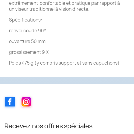
extrêmement confortable et pratique par rapport à
un viseur traditionnel à vision directe.
Spécifications:
renvoi coudé 90°
ouverture 50 mm
grossissement 9 X
Poids 475 g (y compris support et sans capuchons)
Facebook
Instagram
Recevez nos offres spéciales