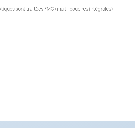
optiques sont traitées FMC (multi-couches intégrales).