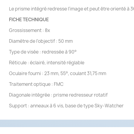
Le prisme intégré redresse l’image et peut être orienté à 3
FICHE TECHNIQUE
Grossissement : 8x
Diamètre de l’objectif : 50 mm
Type de visée : redressée à 90°
Réticule : éclairé, intensité réglable
Oculaire fourni : 23 mm, 55°, coulant 31,75 mm
Traitement optique : FMC
Diagonale intégrée : prisme redresseur rotatif
Support : anneaux à 6 vis, base de type Sky-Watcher