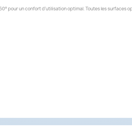
60° pour un confort d’utilisation optimal. Toutes les surfaces 