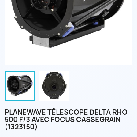
PLANEWAVE TÉLESCOPE DELTA RHO
500 F/3 AVEC FOCUS CASSEGRAIN
(1323150)