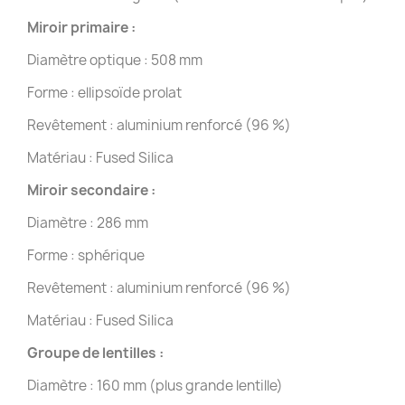
Miroir primaire :
Diamètre optique : 508 mm
Forme : ellipsoïde prolat
Revêtement : aluminium renforcé (96 %)
Matériau : Fused Silica
Miroir secondaire :
Diamètre : 286 mm
Forme : sphérique
Revêtement : aluminium renforcé (96 %)
Matériau : Fused Silica
Groupe de lentilles :
Diamètre : 160 mm (plus grande lentille)