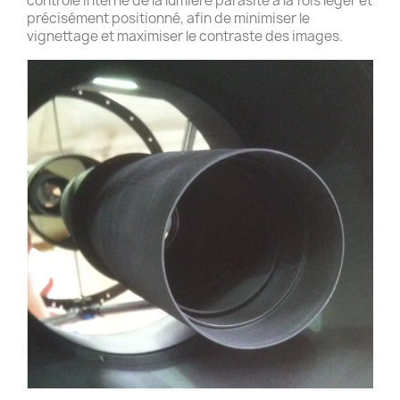
contrôle interne de la lumière parasite à la fois léger et
précisément positionné, afin de minimiser le
vignettage et maximiser le contraste des images.