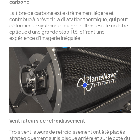
carbone :
La fibre de carbone est extrêmement légère et
contribue à prévenir la dilatation thermique, qui peut
déformer un système d’imagerie. Il en résulte un tube
optique d’une grande stabilité, offrant une
expérience d’imagerie inégalée.
Ventilateurs de refroidissement :
Trois ventilateurs de refroidissement ont été placés
stratégiquement sur la plaque arrière et sur le côté du