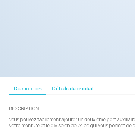
Description
Détails du produit
DESCRIPTION
Vous pouvez facilement ajouter un deuxième port auxiliaire
votre monture et le divise en deux, ce qui vous permet de