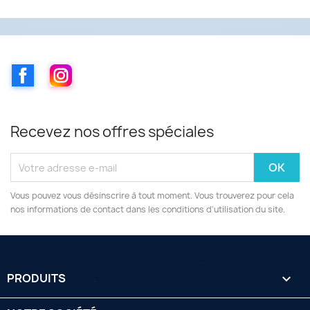
Facebook
Instagram
Recevez nos offres spéciales
Vous pouvez vous désinscrire à tout moment. Vous trouverez pour cela
nos informations de contact dans les conditions d'utilisation du site.
PRODUITS
