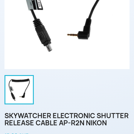
SKYWATCHER ELECTRONIC SHUTTER
RELEASE CABLE AP-R2N NIKON