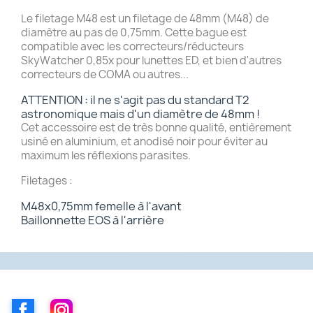
Le filetage M48 est un filetage de 48mm (M48) de
diamètre au pas de 0,75mm. Cette bague est
compatible avec les correcteurs/réducteurs
SkyWatcher 0,85x pour lunettes ED, et bien d'autres
correcteurs de COMA ou autres...
ATTENTION : il ne s'agit pas du standard T2
astronomique mais d'un diamètre de 48mm !
Cet accessoire est de très bonne qualité, entièrement
usiné en aluminium, et anodisé noir pour éviter au
maximum les réflexions parasites.
Filetages :
M48x0,75mm femelle à l'avant
Baillonnette EOS à l'arrière
Facebook
Instagram