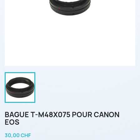
BAGUE T-M48X075 POUR CANON
EOS
30,00 CHF