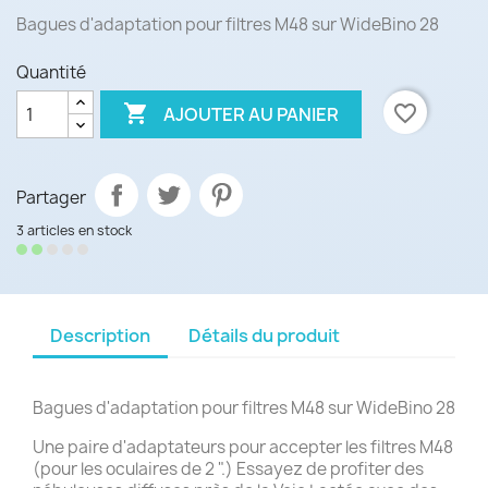
Bagues d'adaptation pour filtres M48 sur WideBino 28
Quantité

favorite_border
AJOUTER AU PANIER
Partager
3 articles en stock
Description
Détails du produit
Bagues d'adaptation pour filtres M48 sur WideBino 28
Une paire d'adaptateurs pour accepter les filtres M48
(pour les oculaires de 2 ".) Essayez de profiter des