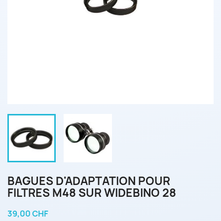
BAGUES D'ADAPTATION POUR
FILTRES M48 SUR WIDEBINO 28
39,00 CHF