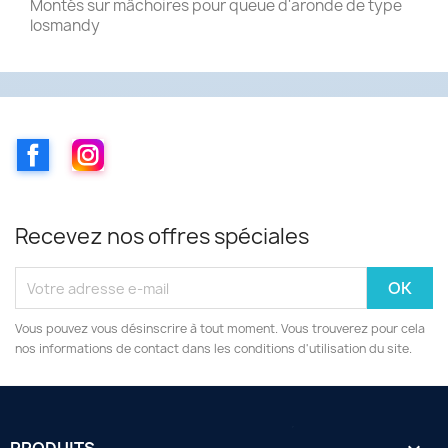
Montés sur mâchoires pour queue d'aronde de type
losmandy
Facebook
Instagram
Recevez nos offres spéciales
Vous pouvez vous désinscrire à tout moment. Vous trouverez pour cela
nos informations de contact dans les conditions d'utilisation du site.