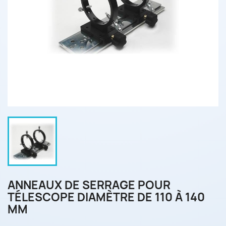
ANNEAUX DE SERRAGE POUR
TÉLESCOPE DIAMÈTRE DE 110 À 140
MM