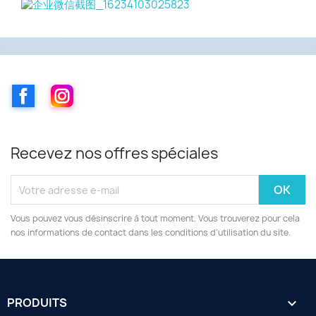
Facebook
Instagram
Recevez nos offres spéciales
Vous pouvez vous désinscrire à tout moment. Vous trouverez pour cela
nos informations de contact dans les conditions d'utilisation du site.
PRODUITS
