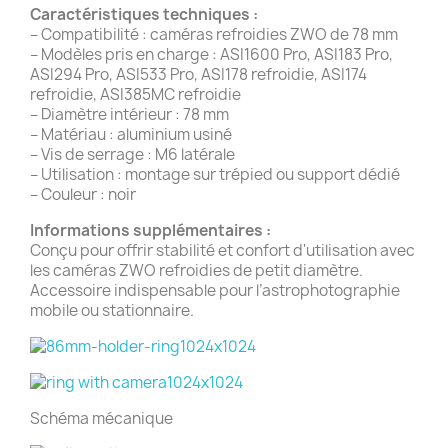
Caractéristiques techniques :
– Compatibilité : caméras refroidies ZWO de 78 mm
– Modèles pris en charge : ASI1600 Pro, ASI183 Pro,
ASI294 Pro, ASI533 Pro, ASI178 refroidie, ASI174
refroidie, ASI385MC refroidie
– Diamètre intérieur : 78 mm
– Matériau : aluminium usiné
– Vis de serrage : M6 latérale
– Utilisation : montage sur trépied ou support dédié
– Couleur : noir
Informations supplémentaires :
Conçu pour offrir stabilité et confort d'utilisation avec
les caméras ZWO refroidies de petit diamètre.
Accessoire indispensable pour l’astrophotographie
mobile ou stationnaire.
Schéma mécanique