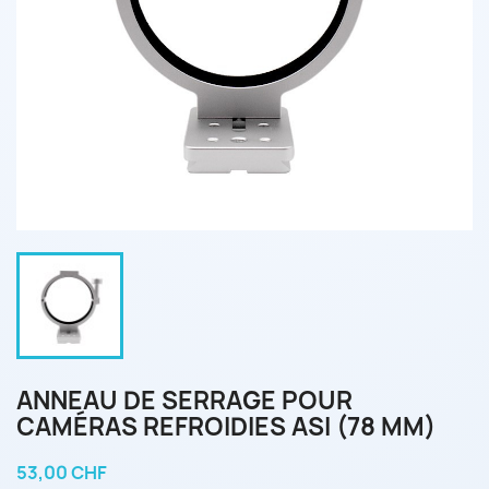
ANNEAU DE SERRAGE POUR
CAMÉRAS REFROIDIES ASI (78 MM)
53,00 CHF