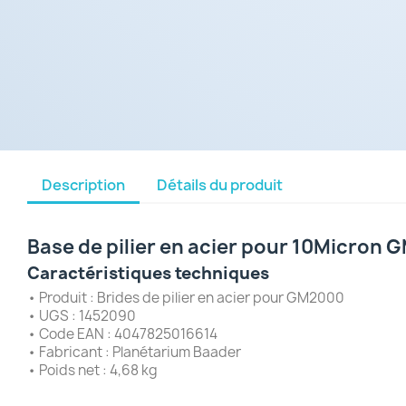
Description
Détails du produit
Base de pilier en acier pour 10Micron
Caractéristiques techniques
• Produit : Brides de pilier en acier pour GM2000
• UGS : 1452090
• Code EAN : 4047825016614
• Fabricant : Planétarium Baader
• Poids net : 4,68 kg