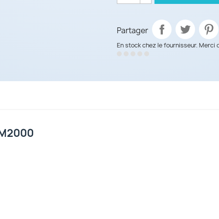
Partager
En stock chez le fournisseur. Merci 
 GM2000