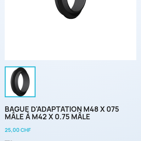
BAGUE D'ADAPTATION M48 X 075
MÂLE À M42 X 0.75 MÂLE
25,00 CHF