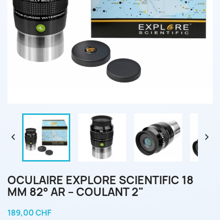


OCULAIRE EXPLORE SCIENTIFIC 18
MM 82° AR – COULANT 2"
189,00 CHF