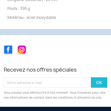
Poids : 395 g
Matériau : acier inoxydable
Facebook
Instagram
Recevez nos offres spéciales
Vous pouvez vous désinscrire à tout moment. Vous trouverez pour cela
nos informations de contact dans les conditions d'utilisation du site.