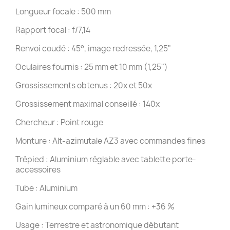
Longueur focale : 500 mm
Rapport focal : f/7,14
Renvoi coudé : 45°, image redressée, 1,25"
Oculaires fournis : 25 mm et 10 mm (1,25")
Grossissements obtenus : 20x et 50x
Grossissement maximal conseillé : 140x
Chercheur : Point rouge
Monture : Alt-azimutale AZ3 avec commandes fines
Trépied : Aluminium réglable avec tablette porte-
accessoires
Tube : Aluminium
Gain lumineux comparé à un 60 mm : +36 %
Usage : Terrestre et astronomique débutant