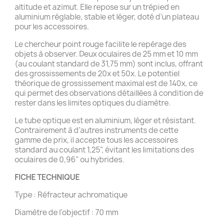
altitude et azimut. Elle repose sur un trépied en
aluminium réglable, stable et léger, doté d’un plateau
pour les accessoires.
Le chercheur point rouge facilite le repérage des
objets à observer. Deux oculaires de 25 mm et 10 mm
(au coulant standard de 31,75 mm) sont inclus, offrant
des grossissements de 20x et 50x. Le potentiel
théorique de grossissement maximal est de 140x, ce
qui permet des observations détaillées à condition de
rester dans les limites optiques du diamètre.
Le tube optique est en aluminium, léger et résistant.
Contrairement à d’autres instruments de cette
gamme de prix, il accepte tous les accessoires
standard au coulant 1,25", évitant les limitations des
oculaires de 0,96" ou hybrides.
FICHE TECHNIQUE
Type : Réfracteur achromatique
Diamètre de l’objectif : 70 mm