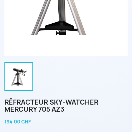
RÉFRACTEUR SKY-WATCHER
MERCURY 705 AZ3
194,00 CHF