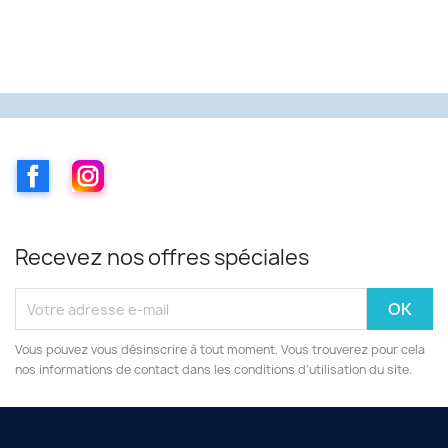
Facebook
Instagram
Recevez nos offres spéciales
Vous pouvez vous désinscrire à tout moment. Vous trouverez pour cela
nos informations de contact dans les conditions d'utilisation du site.